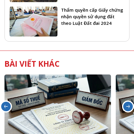
Thẩm quyền cấp Giấy chứng
nhận quyền sử dụng đất
theo Luật Đất đai 2024
BÀI VIẾT KHÁC